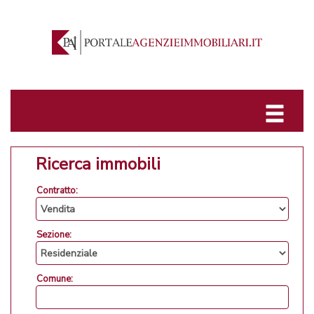
Ricerca immobili
Contratto:
Sezione:
Comune: