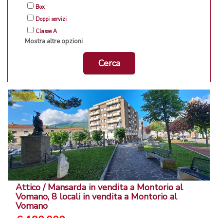
Box
Doppi servizi
Classe A
Mostra altre opzioni
Cerca
Attico / Mansarda in vendita a Montorio al
Vomano, 8 locali in vendita a Montorio al
Vomano