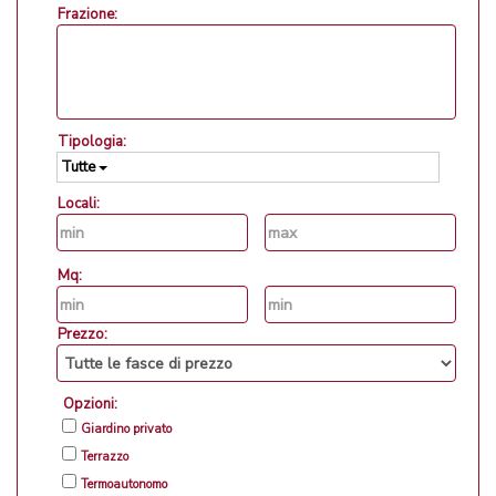
Frazione:
Tipologia:
Tutte
Locali:
Mq:
Prezzo:
Opzioni:
Giardino privato
Terrazzo
Termoautonomo