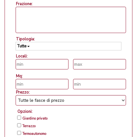
Frazione:
Tipologia:
Tutte
Locali:
Mq:
Prezzo:
Opzioni:
Giardino privato
Terrazzo
Termoautonomo