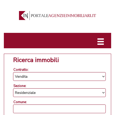
Ricerca immobili
Contratto:
Sezione:
Comune: