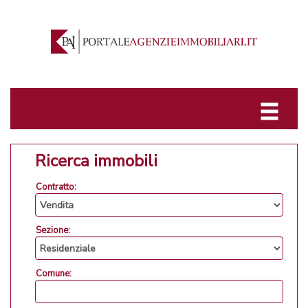
Ricerca immobili
Contratto:
Sezione:
Comune: