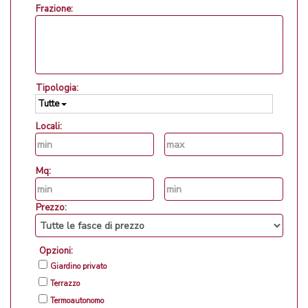
Frazione:
Tipologia:
Tutte
Locali:
Mq:
Prezzo:
Opzioni:
Giardino privato
Terrazzo
Termoautonomo