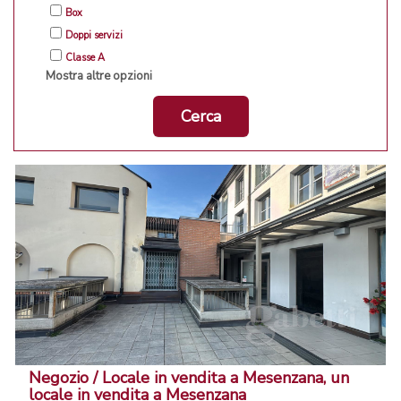
Box
Doppi servizi
Classe A
Mostra altre opzioni
Cerca
Negozio / Locale in vendita a Mesenzana, un
locale in vendita a Mesenzana