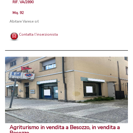
RIF. VA/2890
Mq. 92
Abitare Varese srl
Contatta l'inserzionista
Agriturismo in vendita a Besozzo, in vendita a