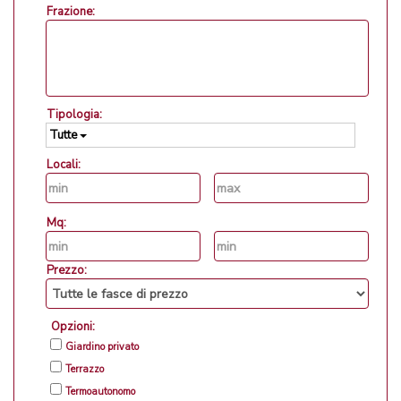
Frazione:
Tipologia:
Tutte
Locali:
Mq:
Prezzo:
Opzioni:
Giardino privato
Terrazzo
Termoautonomo