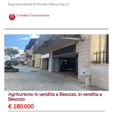
Riga Immobiliare di Rosiello Nancy Sas e C.
Contatta l'inserzionista
Agriturismo in vendita a Besozzo, in vendita a
Besozzo
€ 180.000