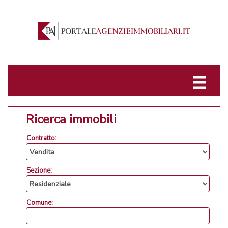
Ricerca immobili
Contratto:
Sezione:
Comune: