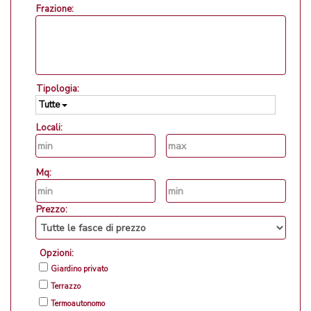
Frazione:
Tipologia:
Tutte
Locali:
Mq:
Prezzo:
Opzioni:
Giardino privato
Terrazzo
Termoautonomo