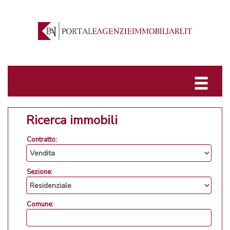
Ricerca immobili
Contratto:
Sezione:
Comune: