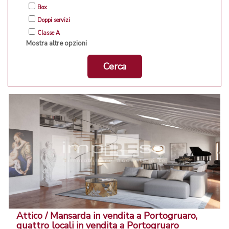
Box
Doppi servizi
Classe A
Mostra altre opzioni
Cerca
Attico / Mansarda in vendita a Portogruaro,
quattro locali in vendita a Portogruaro