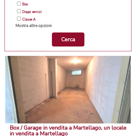
Box
Doppi servizi
Classe A
Mostra altre opzioni
Cerca
Box / Garage in vendita a Martellago, un locale
in vendita a Martellago