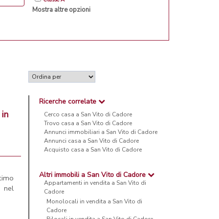
Mostra altre opzioni
Ricerche correlate
 in
Cerco casa a San Vito di Cadore
Trovo casa a San Vito di Cadore
Annunci immobiliari a San Vito di Cadore
Annunci casa a San Vito di Cadore
Acquisto casa a San Vito di Cadore
Altri immobili a San Vito di Cadore
ttimo
Appartamenti in vendita a San Vito di
 nel
Cadore
.
Monolocali in vendita a San Vito di
Cadore