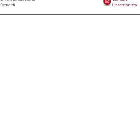
l'inserzionista