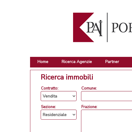
Home
Ricerca Agenzie
Partner
Ricerca immobili
Contratto:
Comune:
Sezione:
Frazione: