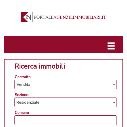
Ricerca immobili
Contratto:
Sezione:
Comune: