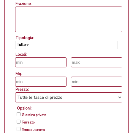
Frazione:
Tipologia:
Tutte
Locali:
Mq:
Prezzo:
Opzioni:
Giardino privato
Terrazzo
Termoautonomo