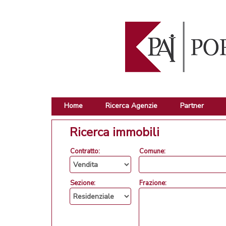
Home
Ricerca Agenzie
Partner
Ricerca immobili
Contratto:
Comune:
Sezione:
Frazione: