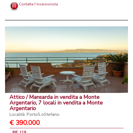
Contatta l'inserzionista
Attico / Mansarda in vendita a Monte
Argentario, 7 locali in vendita a Monte
Argentario
Località: PortoS.oStefano
€ 390.000
RIF. 119