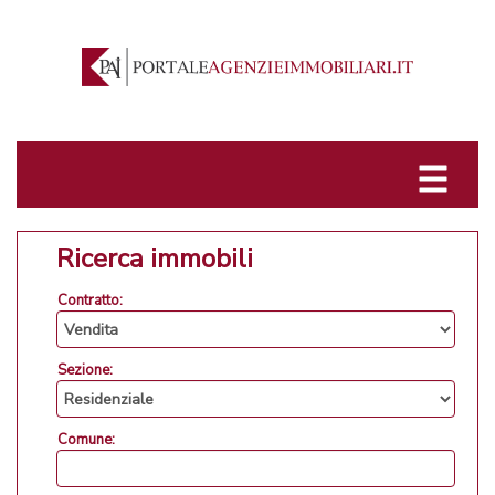
Ricerca immobili
Contratto:
Sezione:
Comune: