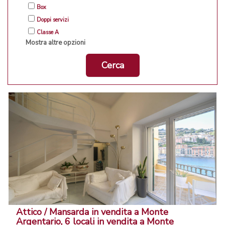
Box
Doppi servizi
Classe A
Mostra altre opzioni
Cerca
Attico / Mansarda in vendita a Monte
Argentario, 6 locali in vendita a Monte