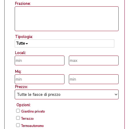
Frazione:
Tipologia:
Tutte
Locali:
Mq:
Prezzo:
Opzioni:
Giardino privato
Terrazzo
Termoautonomo