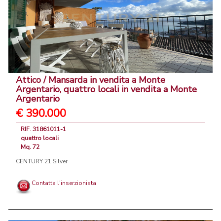
Attico / Mansarda in vendita a Monte
Argentario, quattro locali in vendita a Monte
Argentario
€ 390.000
RIF. 31861011-1
quattro locali
Mq. 72
CENTURY 21 Silver
Contatta l'inserzionista