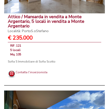
Attico / Mansarda in vendita a Monte
Argentario, 5 locali in vendita a Monte
Argentario
Località: PortoS.oStefano
€ 235.000
RIF. 121
5 locali
Mq. 105
Sofia S Immobiliare di Sofia Scotto
Contatta l'inserzionista