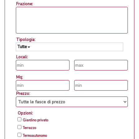
Frazione:
Tipologia:
Tutte
Locali:
Mq:
Prezzo:
Opzioni:
Giardino privato
Terrazzo
Termoautonomo