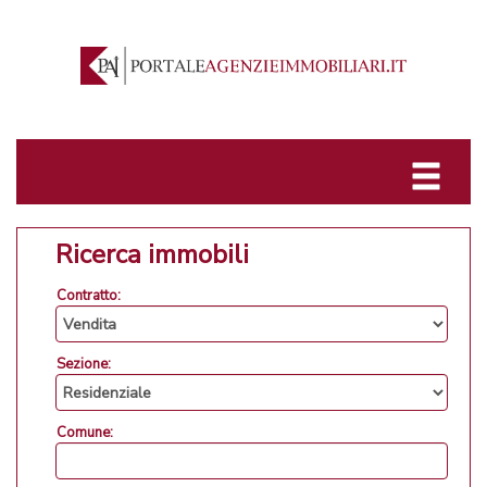
Ricerca immobili
Contratto:
Sezione:
Comune: