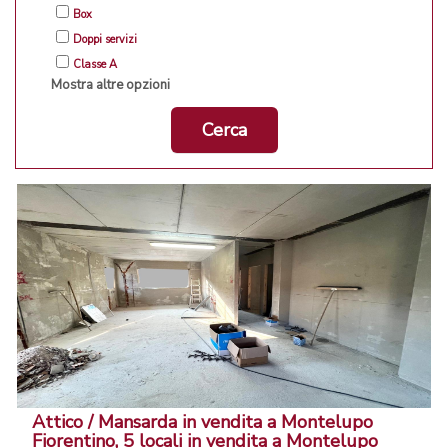
Box
Doppi servizi
Classe A
Mostra altre opzioni
Cerca
Attico / Mansarda in vendita a Montelupo
Fiorentino, 5 locali in vendita a Montelupo