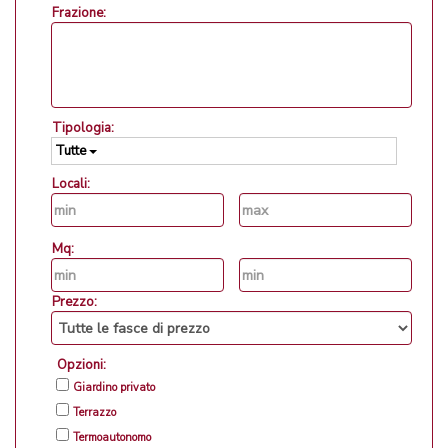
Frazione:
Tipologia:
Tutte
Locali:
Mq:
Prezzo:
Opzioni:
Giardino privato
Terrazzo
Termoautonomo