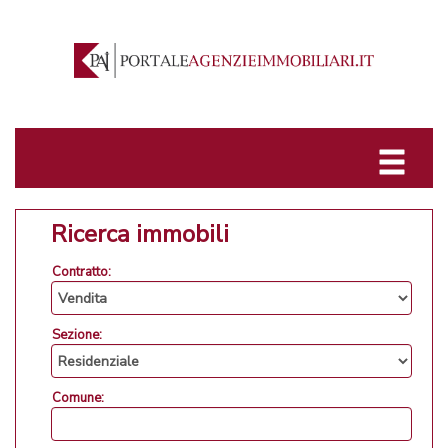
Ricerca immobili
Contratto:
Sezione:
Comune: