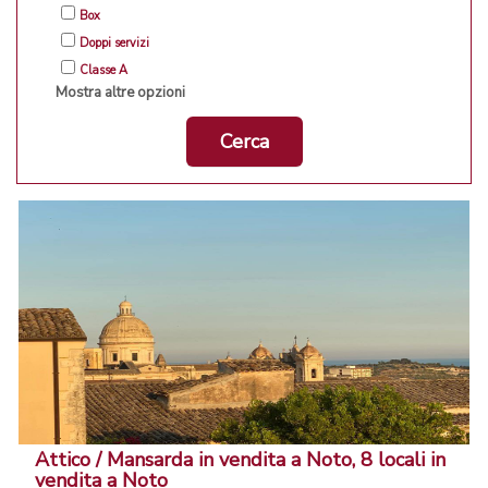
Box
Doppi servizi
Classe A
Mostra altre opzioni
Cerca
Attico / Mansarda in vendita a Noto, 8 locali in
vendita a Noto