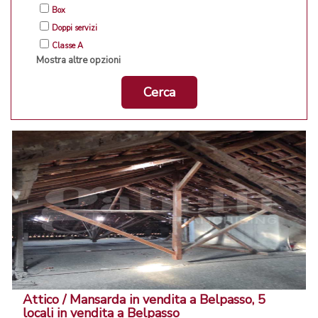
Box
Doppi servizi
Classe A
Mostra altre opzioni
Cerca
Attico / Mansarda in vendita a Belpasso, 5
locali in vendita a Belpasso