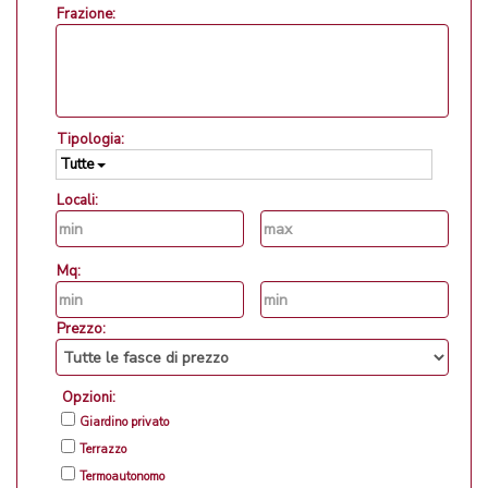
Frazione:
Tipologia:
Tutte
Locali:
Mq:
Prezzo:
Opzioni:
Giardino privato
Terrazzo
Termoautonomo