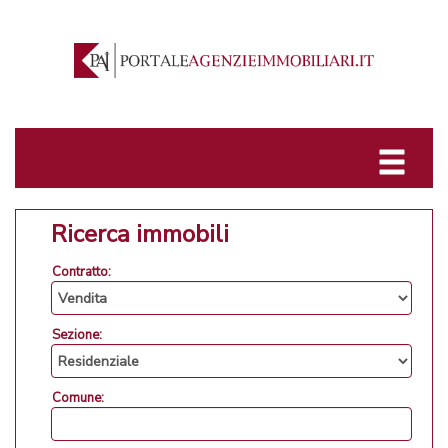
Ricerca immobili
Contratto:
Sezione:
Comune: