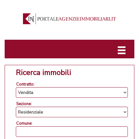
Ricerca immobili
Contratto:
Sezione:
Comune: