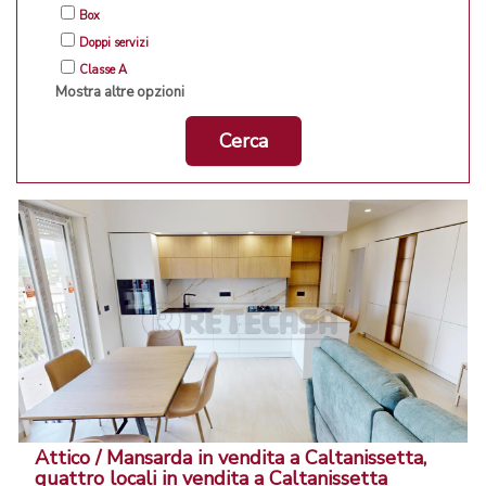
Box
Doppi servizi
Classe A
Mostra altre opzioni
Cerca
Attico / Mansarda in vendita a Caltanissetta,
quattro locali in vendita a Caltanissetta