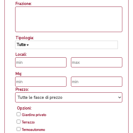
Frazione:
Tipologia:
Tutte
Locali:
Mq:
Prezzo:
Opzioni:
Giardino privato
Terrazzo
Termoautonomo