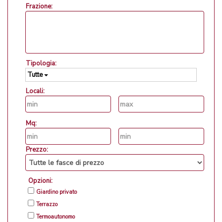
Frazione:
Tipologia:
Tutte
Locali:
Mq:
Prezzo:
Opzioni:
Giardino privato
Terrazzo
Termoautonomo