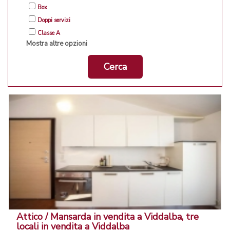
Box
Doppi servizi
Classe A
Mostra altre opzioni
Cerca
Attico / Mansarda in vendita a Viddalba, tre
locali in vendita a Viddalba