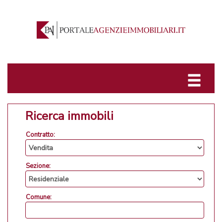
Ricerca immobili
Contratto:
Sezione:
Comune: