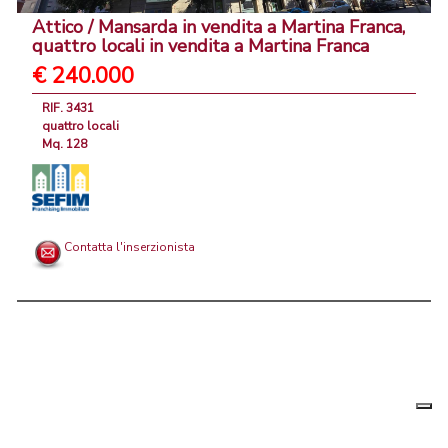
Attico / Mansarda in vendita a Martina Franca,
quattro locali in vendita a Martina Franca
€ 240.000
RIF. 3431
quattro locali
Mq. 128
Contatta l'inserzionista
Le tue