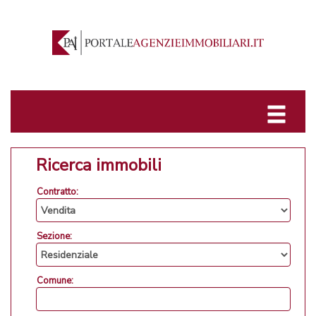
Ricerca immobili
Contratto:
Sezione:
Comune: