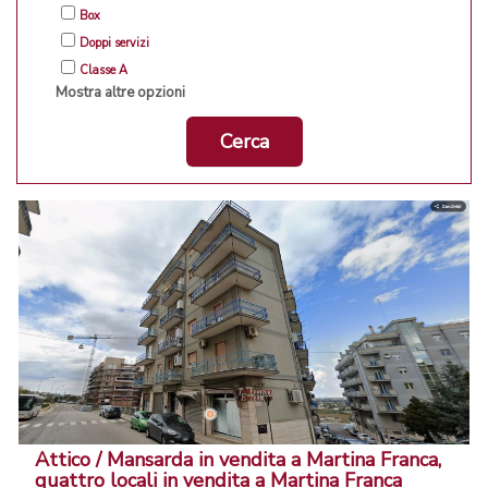
Box
Doppi servizi
Classe A
Mostra altre opzioni
Cerca
Attico / Mansarda in vendita a Martina Franca,
quattro locali in vendita a Martina Franca