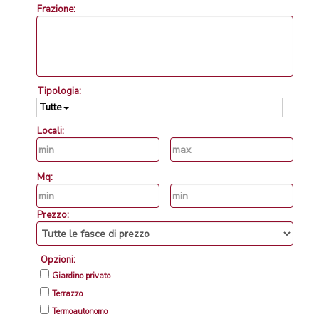
Frazione:
Tipologia:
Tutte
Locali:
Mq:
Prezzo:
Opzioni:
Giardino privato
Terrazzo
Termoautonomo