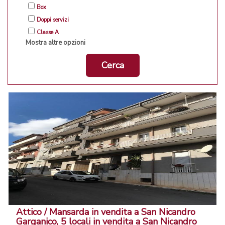
Box
Doppi servizi
Classe A
Mostra altre opzioni
Cerca
Attico / Mansarda in vendita a San Nicandro
Garganico, 5 locali in vendita a San Nicandro