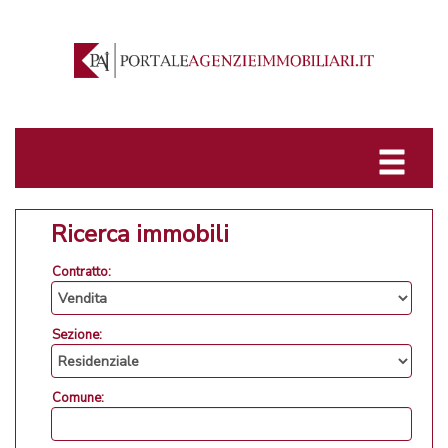
Ricerca immobili
Contratto:
Sezione:
Comune: