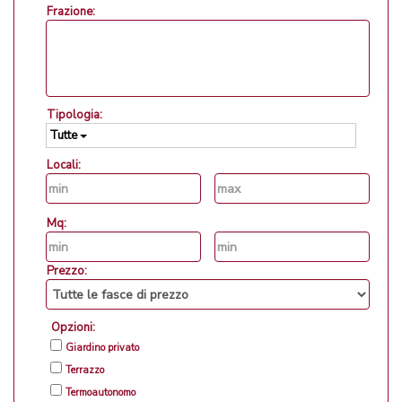
Frazione:
Tipologia:
Tutte
Locali:
Mq:
Prezzo:
Opzioni:
Giardino privato
Terrazzo
Termoautonomo