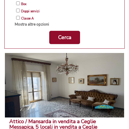
Box
Doppi servizi
Classe A
Mostra altre opzioni
Cerca
Attico / Mansarda in vendita a Ceglie
Messapica, 5 locali in vendita a Ceglie