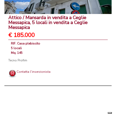
Attico / Mansarda in vendita a Ceglie
Messapica, 5 locali in vendita a Ceglie
Messapica
€ 185.000
RIF. Casa plebiscito
5 locali
Mq. 145
Tecno Profim
Contatta l'inserzionista