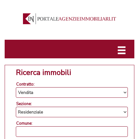
Ricerca immobili
Contratto:
Sezione:
Comune: