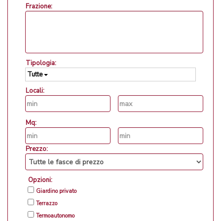
Frazione:
Tipologia:
Tutte
Locali:
Mq:
Prezzo:
Opzioni:
Giardino privato
Terrazzo
Termoautonomo