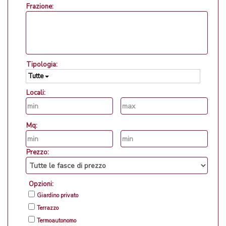
Frazione:
Tipologia:
Tutte
Locali:
Mq:
Prezzo:
Opzioni:
Giardino privato
Terrazzo
Termoautonomo