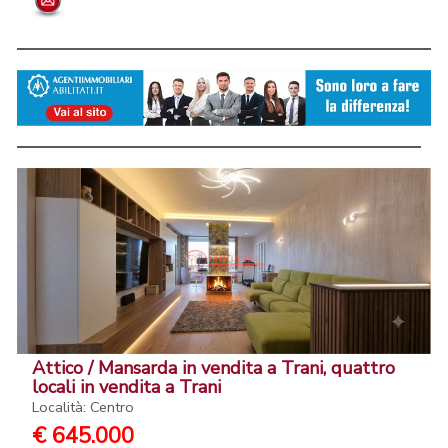
Attico / Mansarda in vendita a Trani, quattro
locali in vendita a Trani
Località: Centro
€ 645.000