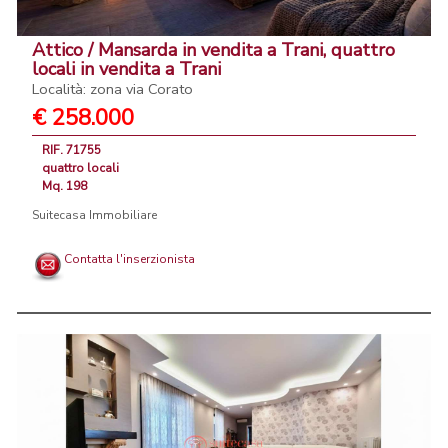
Attico / Mansarda in vendita a Trani, quattro
locali in vendita a Trani
Località: zona via Corato
€ 258.000
RIF. 71755
quattro locali
Mq. 198
Suitecasa Immobiliare
Contatta l'inserzionista