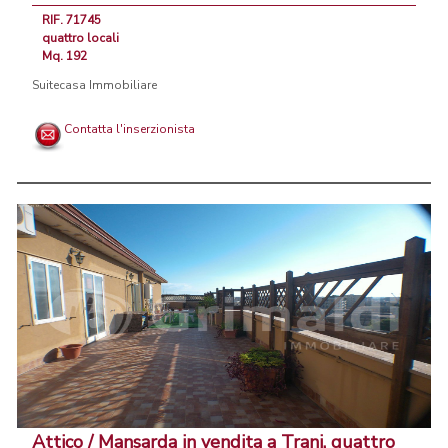
RIF. 71745
quattro locali
Mq. 192
Suitecasa Immobiliare
Contatta l'inserzionista
Attico / Mansarda in vendita a Trani, quattro