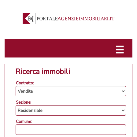
Ricerca immobili
Contratto:
Sezione:
Comune: