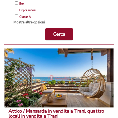
Box
Doppi servizi
Classe A
Mostra altre opzioni
Cerca
Attico / Mansarda in vendita a Trani, quattro
locali in vendita a Trani