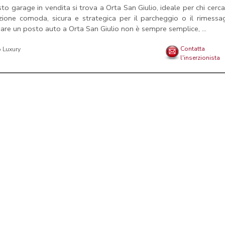
to garage in vendita si trova a Orta San Giulio, ideale per chi cerc
zione comoda, sicura e strategica per il parcheggio o il rimessa
are un posto auto a Orta San Giulio non è sempre semplice, ...
Contatta
l'inserzionista