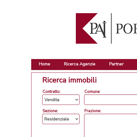
Home
Ricerca Agenzie
Partner
Ricerca immobili
Contratto:
Comune:
Sezione:
Frazione: