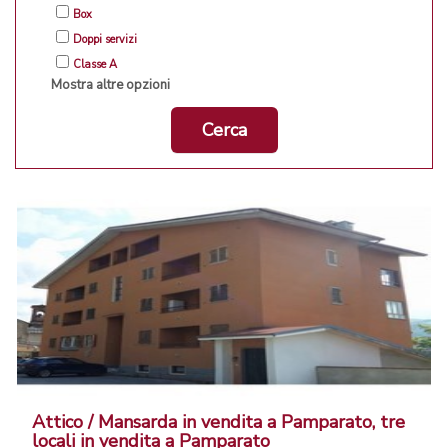
Box
Doppi servizi
Classe A
Mostra altre opzioni
Cerca
Attico / Mansarda in vendita a Pamparato, tre
locali in vendita a Pamparato