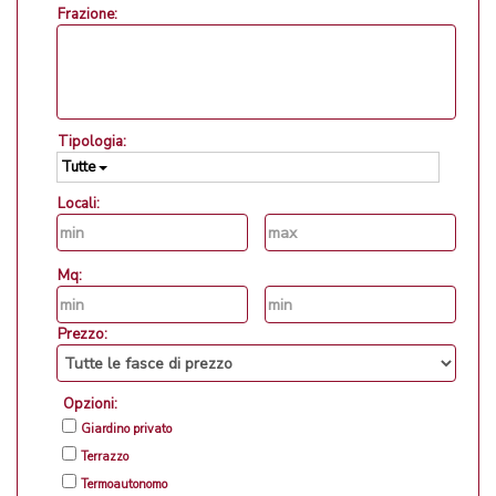
Frazione:
Tipologia:
Tutte
Locali:
Mq:
Prezzo:
Opzioni:
Giardino privato
Terrazzo
Termoautonomo