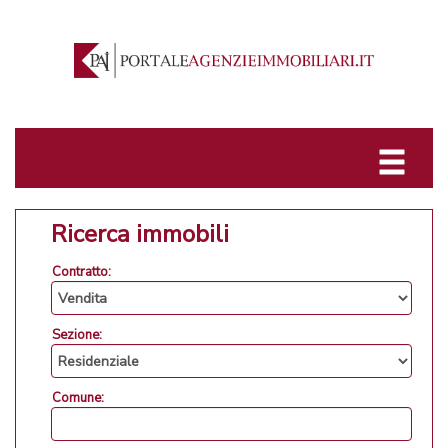
Ricerca immobili
Contratto:
Sezione:
Comune: