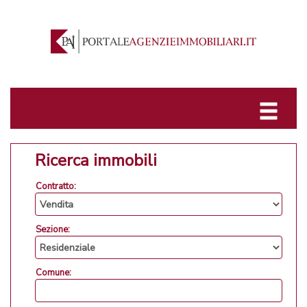
Ricerca immobili
Contratto:
Sezione:
Comune: