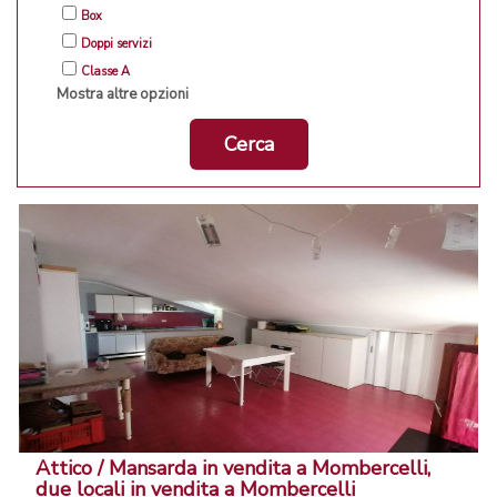
Box
Doppi servizi
Classe A
Mostra altre opzioni
Cerca
Attico / Mansarda in vendita a Mombercelli,
due locali in vendita a Mombercelli