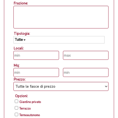
Frazione:
Tipologia:
Tutte
Locali:
Mq:
Prezzo:
Opzioni:
Giardino privato
Terrazzo
Termoautonomo