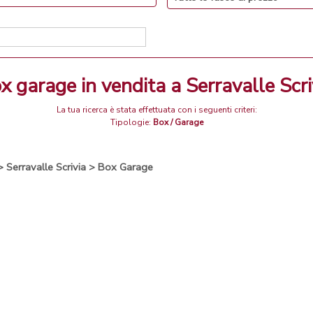
ox garage in vendita a Serravalle Scri
La tua ricerca è stata effettuata con i seguenti criteri:
Tipologie:
Box / Garage
>
Serravalle Scrivia
>
Box Garage