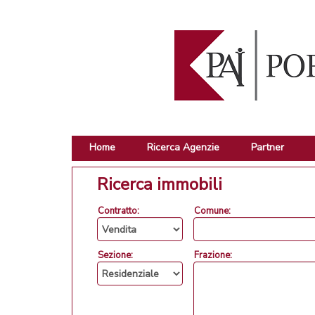
Home
Ricerca Agenzie
Partner
Ricerca immobili
Contratto:
Comune:
Sezione:
Frazione: