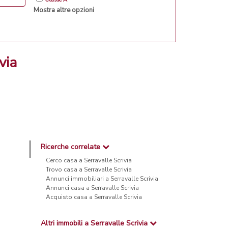
Mostra altre opzioni
via
Ricerche correlate
Cerco casa a Serravalle Scrivia
Trovo casa a Serravalle Scrivia
Annunci immobiliari a Serravalle Scrivia
Annunci casa a Serravalle Scrivia
Acquisto casa a Serravalle Scrivia
Altri immobili a Serravalle Scrivia