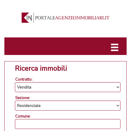
Ricerca immobili
Contratto:
Sezione:
Comune: