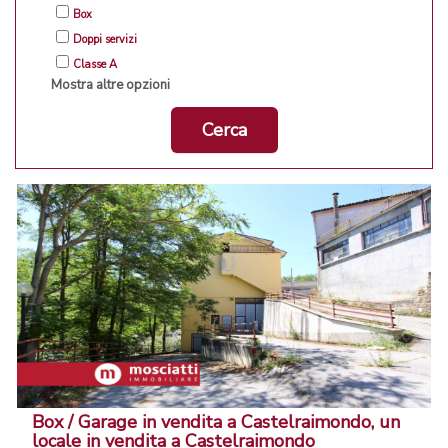
Box
Doppi servizi
Classe A
Mostra altre opzioni
Cerca
Box / Garage in vendita a Castelraimondo, un
locale in vendita a Castelraimondo