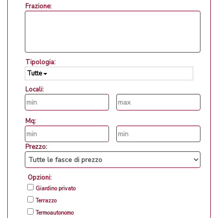
Frazione:
Tipologia:
Tutte
Locali:
Mq:
Prezzo:
Opzioni:
Giardino privato
Terrazzo
Termoautonomo