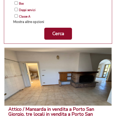
Box
Doppi servizi
Classe A
Mostra altre opzioni
Cerca
Attico / Mansarda in vendita a Porto San
Giorgio, tre locali in vendita a Porto San