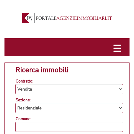
Ricerca immobili
Contratto:
Sezione:
Comune: