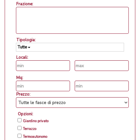
Frazione:
Tipologia:
Tutte
Locali:
Mq:
Prezzo:
Opzioni:
Giardino privato
Terrazzo
Termoautonomo