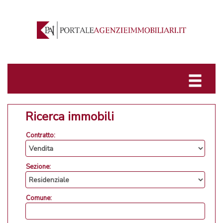
Ricerca immobili
Contratto:
Sezione:
Comune: