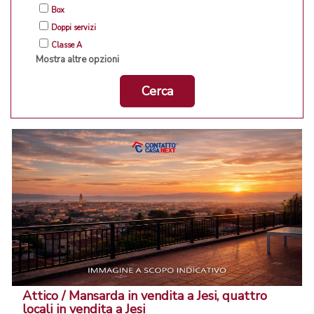
Box
Doppi servizi
Classe A
Mostra altre opzioni
Cerca
Attico / Mansarda in vendita a Jesi, quattro
locali in vendita a Jesi