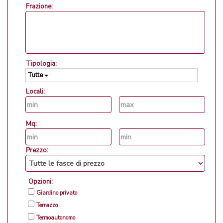
Frazione:
Tipologia:
Tutte
Locali:
Mq:
Prezzo:
Opzioni:
Giardino privato
Terrazzo
Termoautonomo