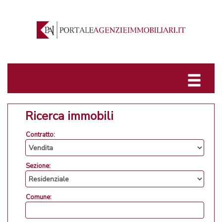
Ricerca immobili
Contratto:
Sezione:
Comune: