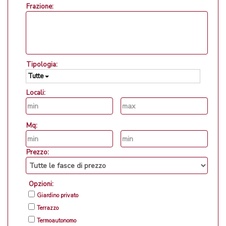
Frazione:
Tipologia:
Tutte
Locali:
Mq:
Prezzo:
Opzioni:
Giardino privato
Terrazzo
Termoautonomo