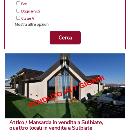
Box
Doppi servizi
Classe A
Mostra altre opzioni
Cerca
Attico / Mansarda in vendita a Sulbiate,
quattro locali in vendita a Sulbiate