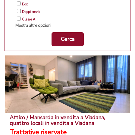
Box
Doppi servizi
Classe A
Mostra altre opzioni
Cerca
Attico / Mansarda in vendita a Viadana,
quattro locali in vendita a Viadana
Trattative riservate