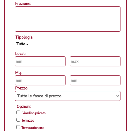
Frazione:
Tipologia:
Tutte
Locali:
Mq:
Prezzo:
Opzioni:
Giardino privato
Terrazzo
Termoautonomo