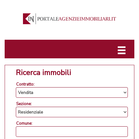
Ricerca immobili
Contratto:
Sezione:
Comune: