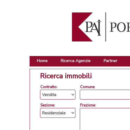
Home
Ricerca Agenzie
Partner
Ricerca immobili
Contratto:
Comune:
Sezione:
Frazione: