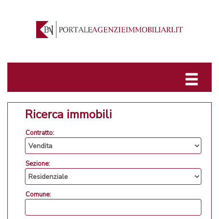
Ricerca immobili
Contratto:
Sezione:
Comune: