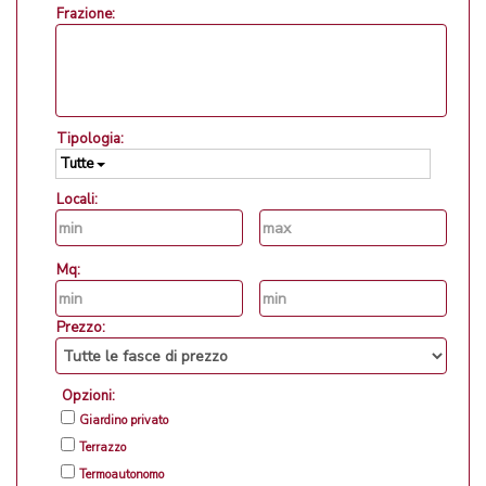
Frazione:
Tipologia:
Tutte
Locali:
Mq:
Prezzo:
Opzioni:
Giardino privato
Terrazzo
Termoautonomo