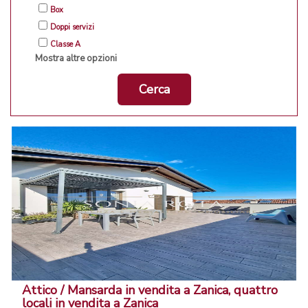
Box
Doppi servizi
Classe A
Mostra altre opzioni
Cerca
Attico / Mansarda in vendita a Zanica, quattro
locali in vendita a Zanica