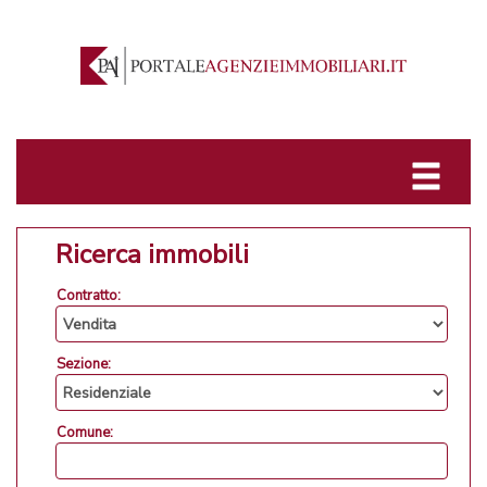
Ricerca immobili
Contratto:
Sezione:
Comune: