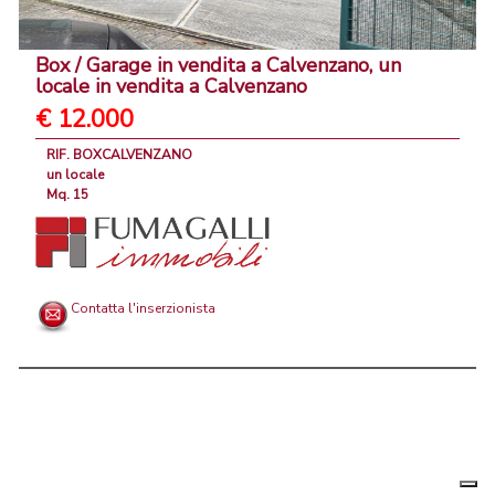
Box / Garage in vendita a Calvenzano, un
locale in vendita a Calvenzano
€ 12.000
RIF. BOXCALVENZANO
un locale
Mq. 15
Contatta l'inserzionista