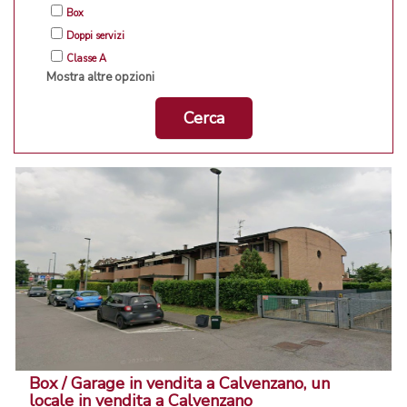
Box
Doppi servizi
Classe A
Mostra altre opzioni
Cerca
Box / Garage in vendita a Calvenzano, un
locale in vendita a Calvenzano