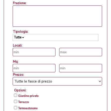
Frazione:
Tipologia:
Tutte
Locali:
Mq:
Prezzo:
Opzioni:
Giardino privato
Terrazzo
Termoautonomo