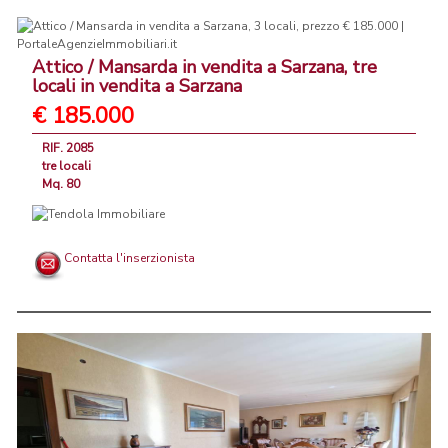
Attico / Mansarda in vendita a Sarzana, tre
locali in vendita a Sarzana
€ 185.000
RIF. 2085
tre locali
Mq. 80
Contatta l'inserzionista