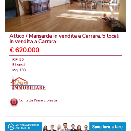
Attico / Mansarda in vendita a Carrara, 5 locali
in vendita a Carrara
€ 620.000
RIF. 50
5 locali
Mq. 180
Contatta l'inserzionista