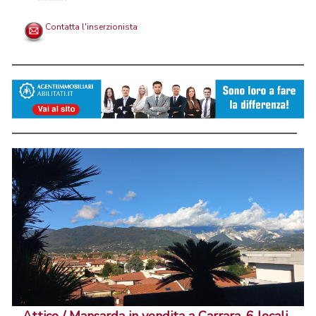
Contatta l'inserzionista