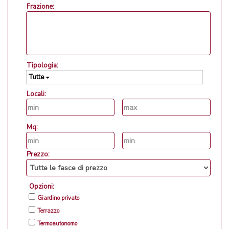
Frazione:
Tipologia:
Tutte
Locali:
Mq:
Prezzo:
Opzioni:
Giardino privato
Terrazzo
Termoautonomo