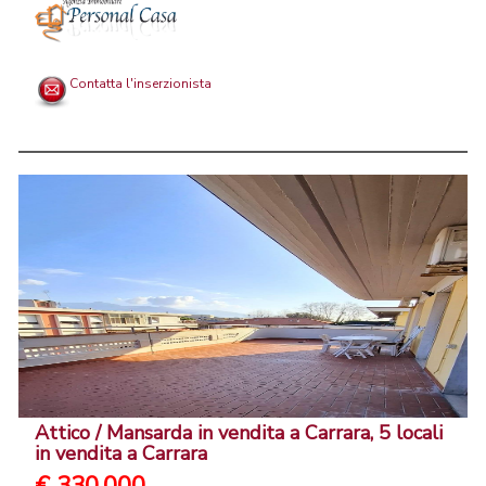
Contatta l'inserzionista
Attico / Mansarda in vendita a Carrara, 5 locali
in vendita a Carrara