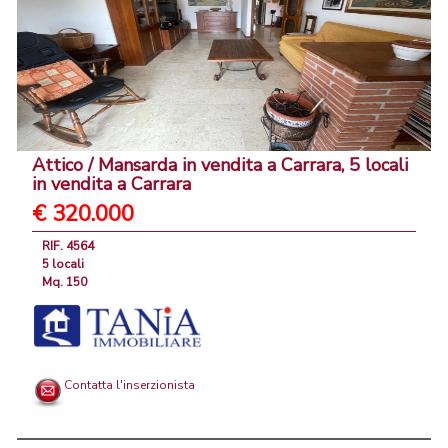
Attico / Mansarda in vendita a Carrara, 5 locali
in vendita a Carrara
€ 320.000
RIF. 4564
5 locali
Mq. 150
Contatta l'inserzionista