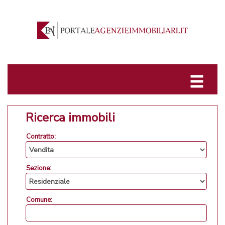
Ricerca immobili
Contratto:
Sezione:
Comune: