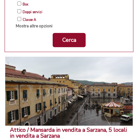
Box
Doppi servizi
Classe A
Mostra altre opzioni
Cerca
Attico / Mansarda in vendita a Sarzana, 5 locali
in vendita a Sarzana