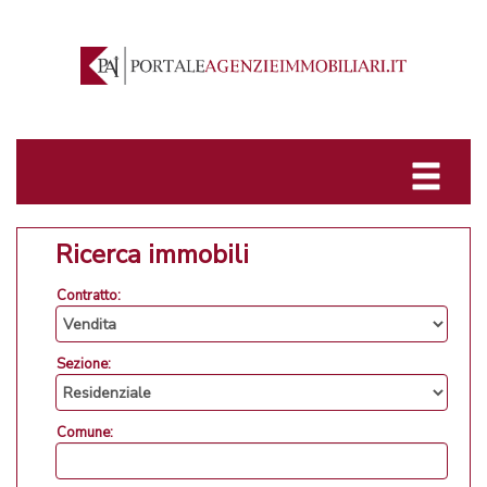
Ricerca immobili
Contratto:
Sezione:
Comune: