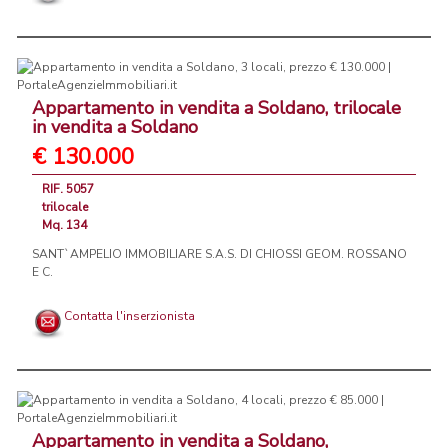
Appartamento in vendita a Soldano, trilocale
in vendita a Soldano
€ 130.000
RIF. 5057
trilocale
Mq. 134
SANT`AMPELIO IMMOBILIARE S.A.S. DI CHIOSSI GEOM. ROSSANO
E C.
Contatta l'inserzionista
Appartamento in vendita a Soldano,