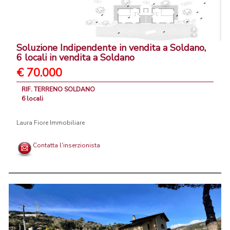
Soluzione Indipendente in vendita a Soldano,
6 locali in vendita a Soldano
€ 70.000
RIF. TERRENO SOLDANO
6 locali
Laura Fiore Immobiliare
Contatta l'inserzionista