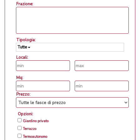
Frazione:
Tipologia:
Tutte
Locali:
Mq:
Prezzo:
Opzioni:
Giardino privato
Terrazzo
Termoautonomo