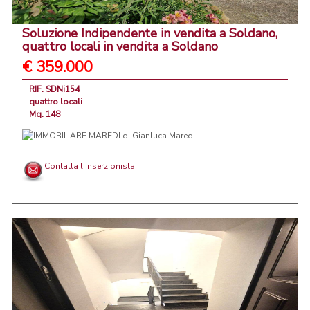
Soluzione Indipendente in vendita a Soldano,
quattro locali in vendita a Soldano
€ 359.000
RIF. SDNi154
quattro locali
Mq. 148
Contatta l'inserzionista