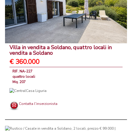
Villa in vendita a Soldano, quattro locali in
vendita a Soldano
€ 360.000
RIF. NA-227
quattro locali
Mq. 207
Contatta l'inserzionista