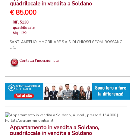
quadrilocale in vendita a Soldano
€ 85.000
RIF. 5130
quadrilocale
Mq. 129
SANT`AMPELIO IMMOBILIARE S.A.S. DI CHIOSSI GEOM. ROSSANO
E C.
Contatta l'inserzionista
Appartamento in vendita a Soldano,
quadrilocale in vendita a Soldano