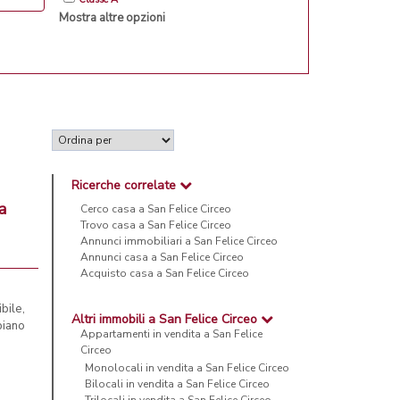
Mostra altre opzioni
Ricerche correlate
a
Cerco casa a San Felice Circeo
Trovo casa a San Felice Circeo
Annunci immobiliari a San Felice Circeo
Annunci casa a San Felice Circeo
Acquisto casa a San Felice Circeo
bile,
Altri immobili a San Felice Circeo
piano
Appartamenti in vendita a San Felice
Circeo
Monolocali in vendita a San Felice Circeo
Bilocali in vendita a San Felice Circeo