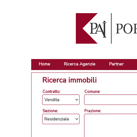
Home
Ricerca Agenzie
Partner
Ricerca immobili
Contratto:
Comune:
Sezione:
Frazione: