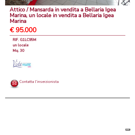
Attico / Mansarda in vendita a Bellaria Igea
Marina, un locale in vendita a Bellaria Igea
Marina
€ 95.000
RIF. G1LC95M
un locale
Mq. 30
Contatta l'inserzionista