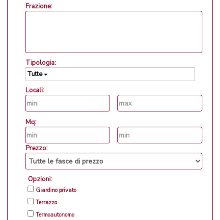
Frazione:
Tipologia:
Tutte
Locali:
Mq:
Prezzo:
Opzioni:
Giardino privato
Terrazzo
Termoautonomo