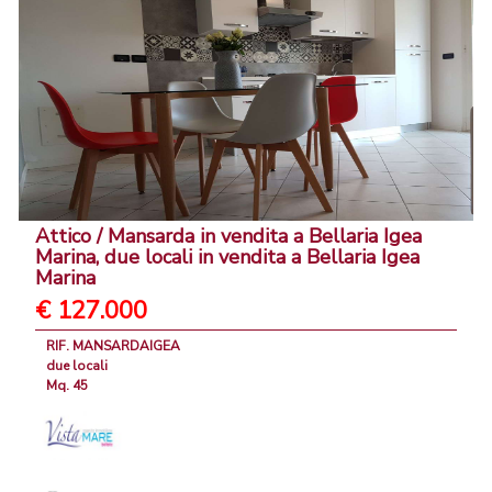
Attico / Mansarda in vendita a Bellaria Igea
Marina, due locali in vendita a Bellaria Igea
Marina
€ 127.000
RIF. MANSARDAIGEA
due locali
Mq. 45