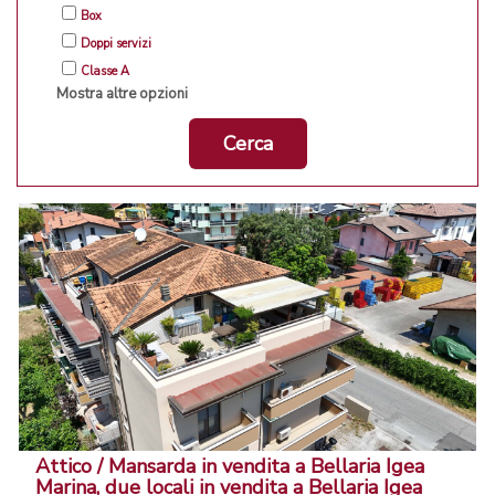
Box
Doppi servizi
Classe A
Mostra altre opzioni
Cerca
Attico / Mansarda in vendita a Bellaria Igea
Marina, due locali in vendita a Bellaria Igea