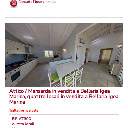
Contatta l'inserzionista
Attico / Mansarda in vendita a Bellaria Igea
Marina, quattro locali in vendita a Bellaria Igea
Marina
Trattative riservate
RIF. ATTICO
quattro locali