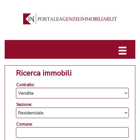
Ricerca immobili
Contratto:
Sezione:
Comune: