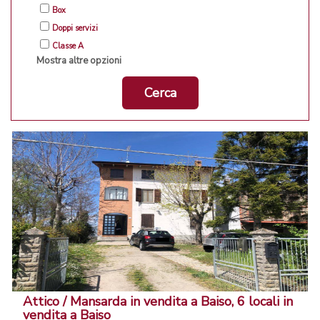
Box
Doppi servizi
Classe A
Mostra altre opzioni
Cerca
Attico / Mansarda in vendita a Baiso, 6 locali in
vendita a Baiso