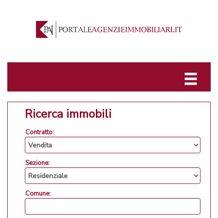
Ricerca immobili
Contratto:
Sezione:
Comune: