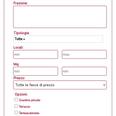
Frazione:
Tipologia:
Tutte
Locali:
Mq:
Prezzo:
Opzioni:
Giardino privato
Terrazzo
Termoautonomo