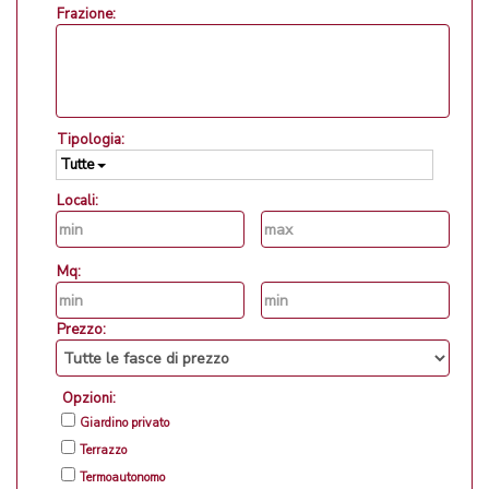
Frazione:
Tipologia:
Tutte
Locali:
Mq:
Prezzo:
Opzioni:
Giardino privato
Terrazzo
Termoautonomo