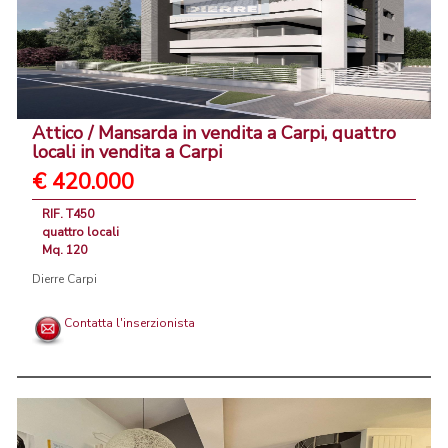
Attico / Mansarda in vendita a Carpi, quattro
locali in vendita a Carpi
€ 420.000
RIF. T450
quattro locali
Mq. 120
Dierre Carpi
Contatta l'inserzionista