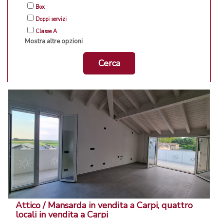
Box
Doppi servizi
Classe A
Mostra altre opzioni
Cerca
Attico / Mansarda in vendita a Carpi, quattro
locali in vendita a Carpi