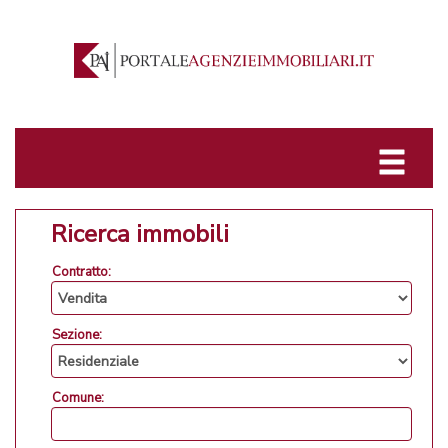
Ricerca immobili
Contratto:
Sezione:
Comune: