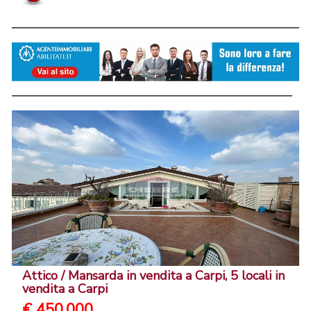
Attico / Mansarda in vendita a Carpi, 5 locali in
vendita a Carpi
€ 450.000