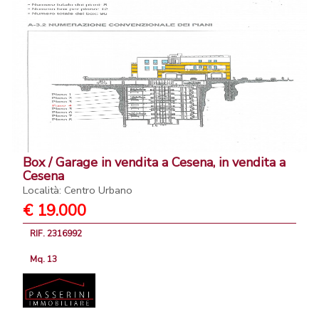
Box / Garage in vendita a Cesena, in vendita a
Cesena
Località: Centro Urbano
€ 19.000
RIF. 2316992
Mq. 13