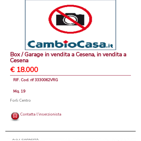
Box / Garage in vendita a Cesena, in vendita a
Cesena
€ 18.000
RIF. Cod. rif 3330062VRG
Mq. 19
Forli Centro
Contatta l'inserzionista