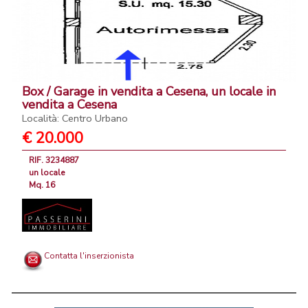
Box / Garage in vendita a Cesena, un locale in
vendita a Cesena
Località: Centro Urbano
€ 20.000
RIF. 3234887
un locale
Mq. 16
Contatta l'inserzionista