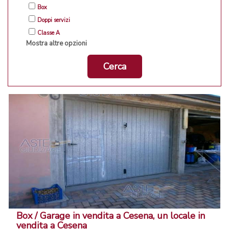
Box
Doppi servizi
Classe A
Mostra altre opzioni
Cerca
Box / Garage in vendita a Cesena, un locale in
vendita a Cesena