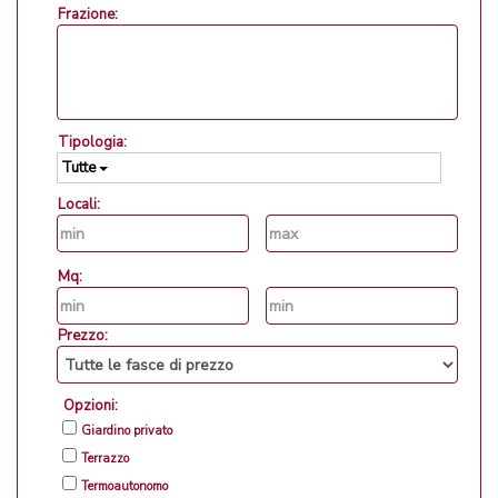
Frazione:
Tipologia:
Tutte
Locali:
Mq:
Prezzo:
Opzioni:
Giardino privato
Terrazzo
Termoautonomo