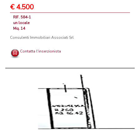
€ 4.500
RIF. 584-1
un locale
Mq. 14
Consulenti Immobiliari Associati Srl
Contatta l'inserzionista