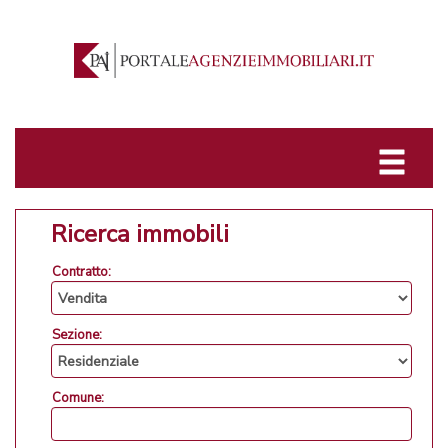
Ricerca immobili
Contratto:
Sezione:
Comune: