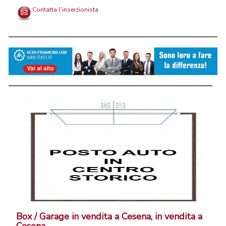
Contatta l'inserzionista
Box / Garage in vendita a Cesena, in vendita a