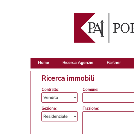
Home
Ricerca Agenzie
Partner
Ricerca immobili
Contratto:
Comune:
Sezione:
Frazione: