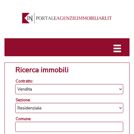
Ricerca immobili
Contratto:
Sezione:
Comune: