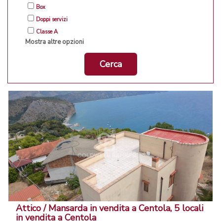
Box
Doppi servizi
Classe A
Mostra altre opzioni
Cerca
Attico / Mansarda in vendita a Centola, 5 locali
in vendita a Centola