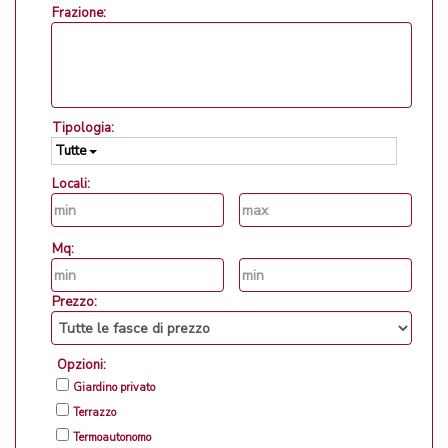
Frazione:
Tipologia:
Tutte
Locali:
Mq:
Prezzo:
Opzioni:
Giardino privato
Terrazzo
Termoautonomo