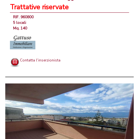
Trattative riservate
RIF. 960800
5 locali
Mq. 140
Contatta l'inserzionista