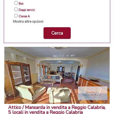
Box
Doppi servizi
Classe A
Mostra altre opzioni
Cerca
Attico / Mansarda in vendita a Reggio Calabria,
5 locali in vendita a Reggio Calabria