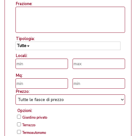
Frazione:
Tipologia:
Tutte
Locali:
Mq:
Prezzo:
Opzioni:
Giardino privato
Terrazzo
Termoautonomo