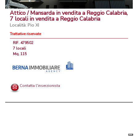
Attico / Mansarda in vendita a Reggio Calabria,
7 locali in vendita a Reggio Calabria
Località: Pio XI
Trattative riservate
RIF. 479502
7 locali
Mq. 115
Contatta l'inserzionista