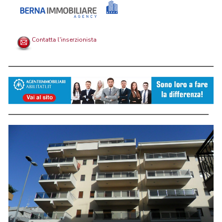
Contatta l'inserzionista