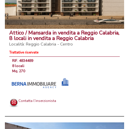
Attico / Mansarda in vendita a Reggio Calabria,
8 locali in vendita a Reggio Calabria
Località: Reggio Calabria - Centro
Trattative riservate
RIF. 4834489
8 locali
Mq. 270
Contatta l'inserzionista