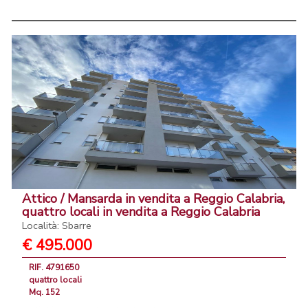
Attico / Mansarda in vendita a Reggio Calabria,
quattro locali in vendita a Reggio Calabria
Località: Sbarre
€ 495.000
RIF. 4791650
quattro locali
Mq. 152