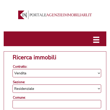
Ricerca immobili
Contratto:
Sezione:
Comune: