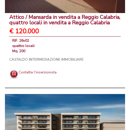
Attico / Mansarda in vendita a Reggio Calabria,
quattro locali in vendita a Reggio Calabria
€ 120.000
RIF. 26v02
quattro locali
Mq. 200
CASTALDO INTERMEDIAZIONE IMMOBILIARE
Contatta l'inserzionista