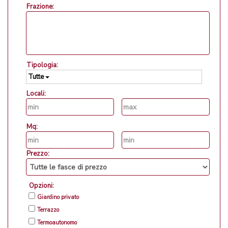
Frazione:
Tipologia:
Tutte
Locali:
Mq:
Prezzo:
Opzioni:
Giardino privato
Terrazzo
Termoautonomo