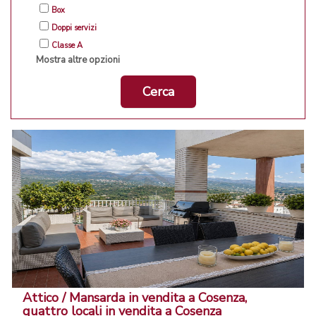
Box
Doppi servizi
Classe A
Mostra altre opzioni
Cerca
Attico / Mansarda in vendita a Cosenza,
quattro locali in vendita a Cosenza