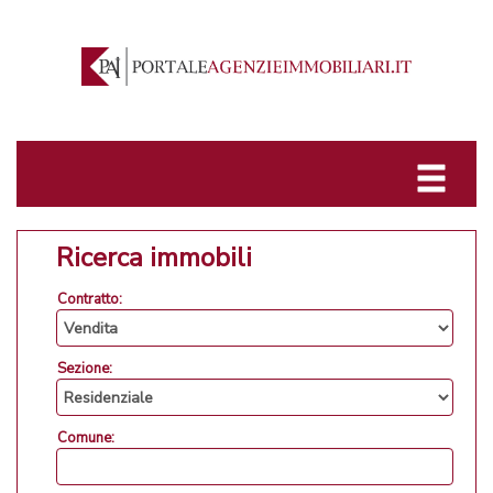
Ricerca immobili
Contratto:
Sezione:
Comune: