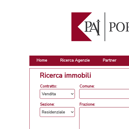
Home
Ricerca Agenzie
Partner
Ricerca immobili
Contratto:
Comune:
Sezione:
Frazione: