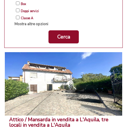
Box
Doppi servizi
Classe A
Mostra altre opzioni
Cerca
Attico / Mansarda in vendita a L'Aquila, tre
locali in vendita a L'Aquila