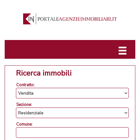
Ricerca immobili
Contratto:
Sezione:
Comune: