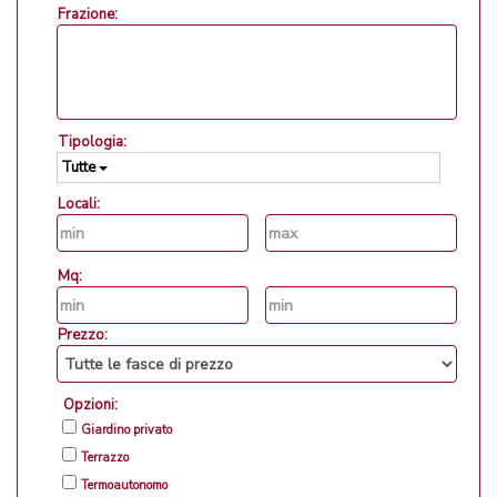
Frazione:
Tipologia:
Tutte
Locali:
Mq:
Prezzo:
Opzioni:
Giardino privato
Terrazzo
Termoautonomo