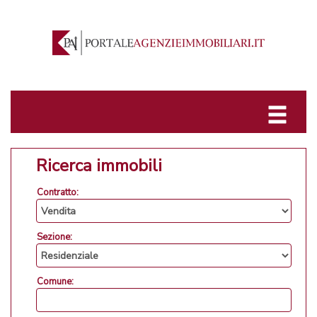
Ricerca immobili
Contratto:
Sezione:
Comune: