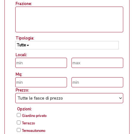
Frazione:
Tipologia:
Tutte
Locali:
Mq:
Prezzo:
Opzioni:
Giardino privato
Terrazzo
Termoautonomo