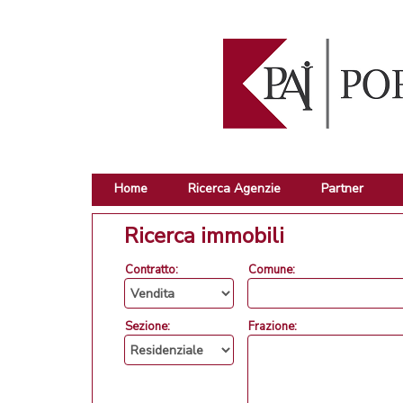
Home
Ricerca Agenzie
Partner
Ricerca immobili
Contratto:
Comune:
Sezione:
Frazione: