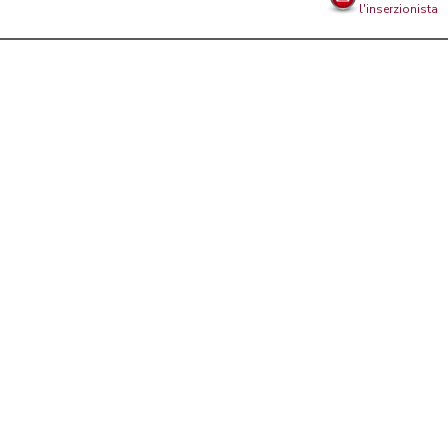
l'inserzionista