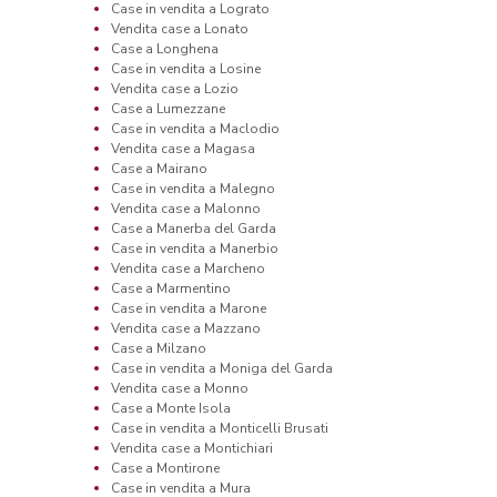
Case in vendita a Lograto
Vendita case a Lonato
Case a Longhena
Case in vendita a Losine
Vendita case a Lozio
Case a Lumezzane
Case in vendita a Maclodio
Vendita case a Magasa
Case a Mairano
Case in vendita a Malegno
Vendita case a Malonno
Case a Manerba del Garda
Case in vendita a Manerbio
Vendita case a Marcheno
Case a Marmentino
Case in vendita a Marone
Vendita case a Mazzano
Case a Milzano
Case in vendita a Moniga del Garda
Vendita case a Monno
Case a Monte Isola
Case in vendita a Monticelli Brusati
Vendita case a Montichiari
Case a Montirone
Case in vendita a Mura