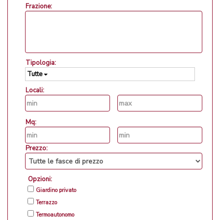
Frazione:
Tipologia:
Tutte
Locali:
Mq:
Prezzo:
Opzioni:
Giardino privato
Terrazzo
Termoautonomo