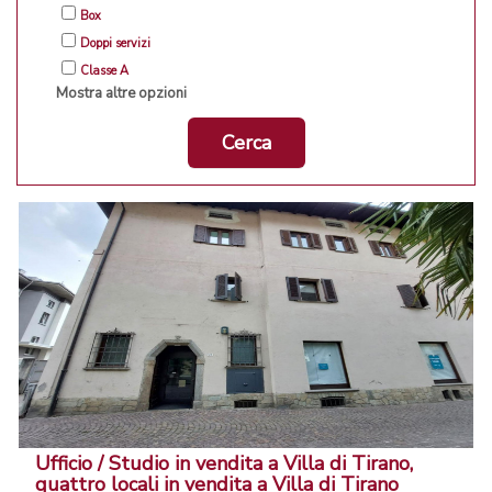
Box
Doppi servizi
Classe A
Mostra altre opzioni
Cerca
Ufficio / Studio in vendita a Villa di Tirano,
quattro locali in vendita a Villa di Tirano