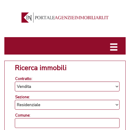
Ricerca immobili
Contratto:
Sezione:
Comune: