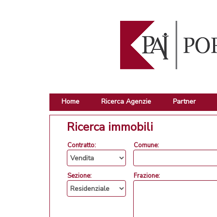
Home
Ricerca Agenzie
Partner
Ricerca immobili
Contratto:
Comune:
Sezione:
Frazione: