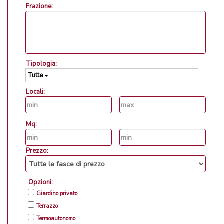
Frazione:
Tipologia:
Tutte
Locali:
Mq:
Prezzo:
Opzioni:
Giardino privato
Terrazzo
Termoautonomo