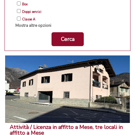
Box
Doppi servizi
Classe A
Mostra altre opzioni
Cerca
Attività / Licenza in affitto a Mese, tre locali in
affitto a Mese