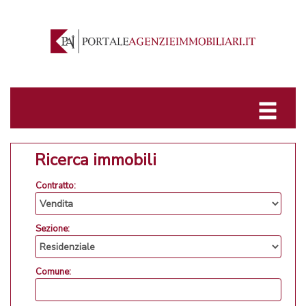
Ricerca immobili
Contratto:
Sezione:
Comune: