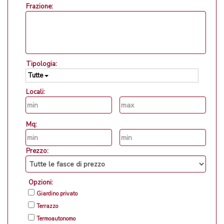
Frazione:
Tipologia:
Tutte
Locali:
Mq:
Prezzo:
Opzioni:
Giardino privato
Terrazzo
Termoautonomo