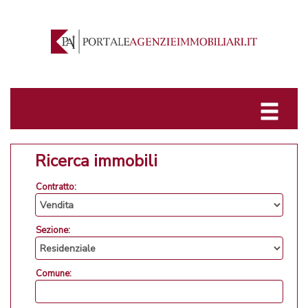
Ricerca immobili
Contratto:
Sezione:
Comune: